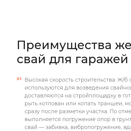
Преимущества же
свай для гаражей
Высокая скорость строительства. Ж/б 
используются для возведения свайно
доставляются на стройплощадку в гот
рыть котлован или копать траншеи, 
сразу после разметки участка. По от
выполняется погружение опор в грунт
свай — забивка, вибропогружение, в