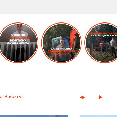
е объекты