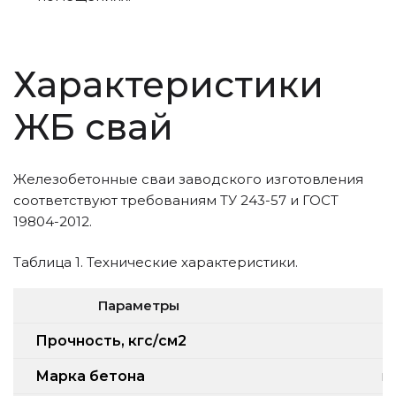
Характеристики
ЖБ свай
Железобетонные сваи заводского изготовления
соответствуют требованиям ТУ 243-57 и ГОСТ
19804-2012.
Таблица 1. Технические характеристики.
Параметры
Прочность, кгс/см2
Марка бетона
н