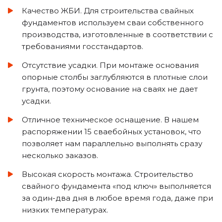
Качество ЖБИ. Для строительства свайных
фундаментов используем сваи собственного
производства, изготовленные в соответствии с
требованиями госстандартов.
Отсутствие усадки. При монтаже основания
опорные столбы заглубляются в плотные слои
грунта, поэтому основание на сваях не дает
усадки.
Отличное техническое оснащение. В нашем
распоряжении 15 сваебойных установок, что
позволяет нам параллельно выполнять сразу
несколько заказов.
Высокая скорость монтажа. Строительство
свайного фундамента «под ключ» выполняется
за один-два дня в любое время года, даже при
низких температурах.