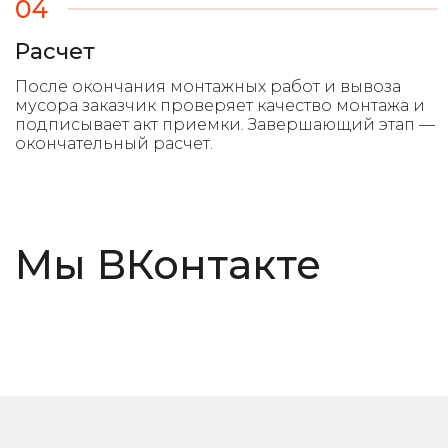
04
Расчет
Мы ВКонтакте