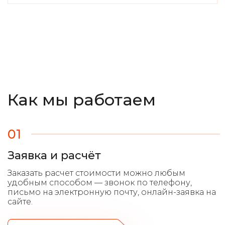
Как мы работаем
01
Заявка и расчёт