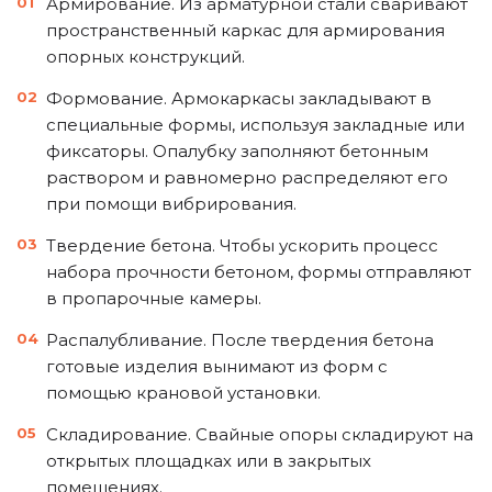
Армирование. Из арматурной стали сваривают
пространственный каркас для армирования
опорных конструкций.
Формование. Армокаркасы закладывают в
специальные формы, используя закладные или
фиксаторы. Опалубку заполняют бетонным
раствором и равномерно распределяют его
при помощи вибрирования.
Твердение бетона. Чтобы ускорить процесс
набора прочности бетоном, формы отправляют
в пропарочные камеры.
Распалубливание. После твердения бетона
готовые изделия вынимают из форм с
помощью крановой установки.
Складирование. Свайные опоры складируют на
открытых площадках или в закрытых
помещениях.