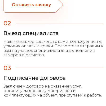
Оставить заявку
02
Выезд специалиста
03
Подписание договора