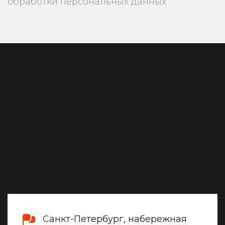
обработки персональных данных
Санкт-Петербург, набережная