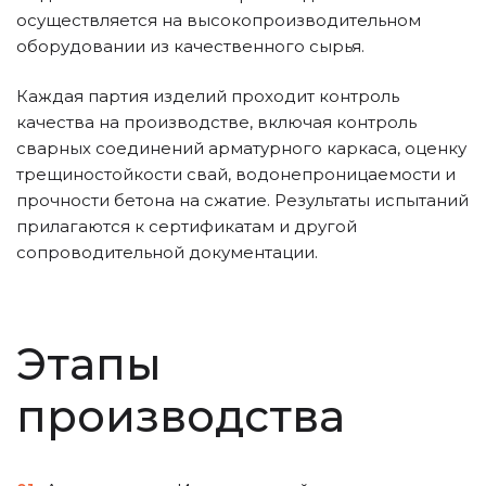
осуществляется на высокопроизводительном
оборудовании из качественного сырья.
Каждая партия изделий проходит контроль
качества на производстве, включая контроль
сварных соединений арматурного каркаса, оценку
трещиностойкости свай, водонепроницаемости и
прочности бетона на сжатие. Результаты испытаний
прилагаются к сертификатам и другой
сопроводительной документации.
Этапы
производства