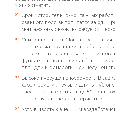
можно отметить:
Сроки строительно-монтажных работ.
свайного поля выполняется за один р
монтажа оголовков потребуется неско
Снижение затрат. Монтаж основания 
опорах с материалами и работой обой
дешевле строительства монолитного 
фундамента или заливки бетонной ле
площади и с аналогичной несущей сп
Высокая несущая способность. В зави
характеристик почвы и длины ж/б опо
способна выдерживать до 50 тонн, со
первоначальные характеристики.
Устойчивость к внешним воздействия