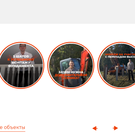
е объекты