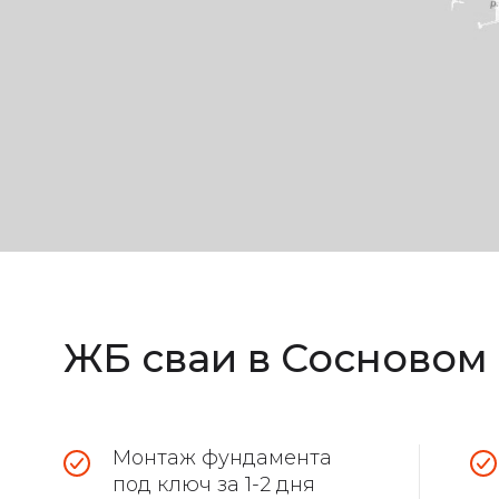
ЖБ сваи в Сосновом
Монтаж фундамента
под ключ за 1-2 дня