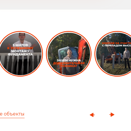
е объекты