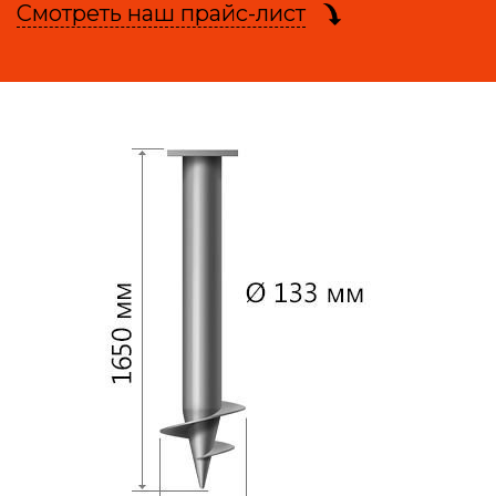
Смотреть наш прайс-лист