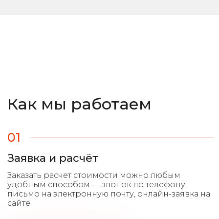
Как мы работаем
01
Заявка и расчёт