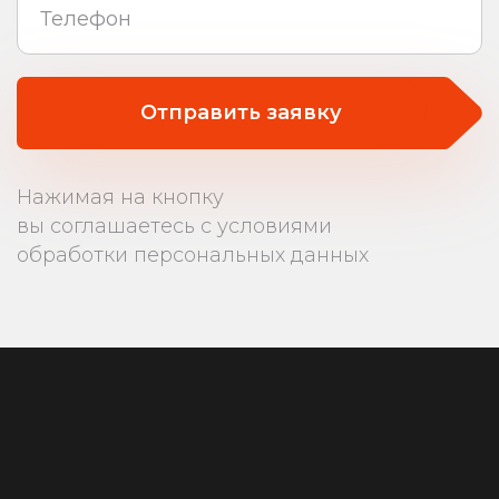
Отправить заявку
Нажимая на кнопку
вы соглашаетесь с условиями
обработки персональных данных