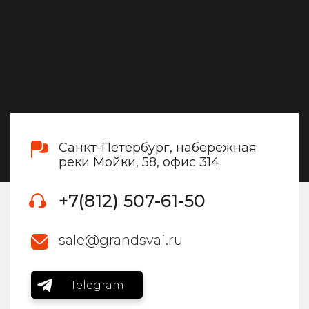
Санкт-Петербург, набережная
реки Мойки, 58, офис 314
+7(812) 507-61-50
sale@grandsvai.ru
Telegram