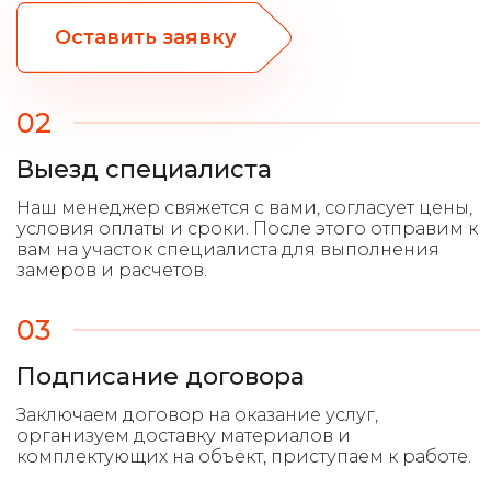
Оставить заявку
02
Выезд специалиста
03
Подписание договора