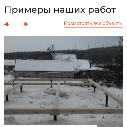
Примеры наших работ
Посмотреть все объекты