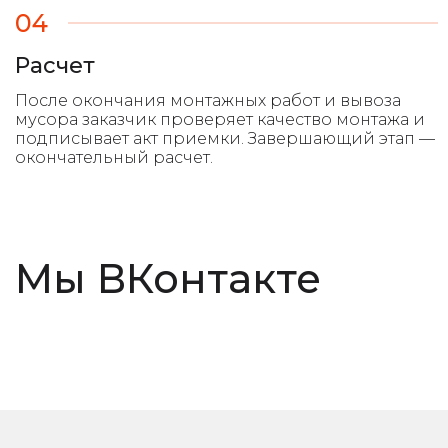
04
Расчет
Мы ВКонтакте