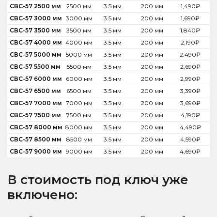
СВС-57 2500 мм
2500 мм
3.5 мм
200 мм
1,490
₽
СВС-57 3000 мм
3000 мм
3.5 мм
200 мм
1,690
₽
СВС-57 3500 мм
3500 мм
3.5 мм
200 мм
1,840
₽
СВС-57 4000 мм
4000 мм
3.5 мм
200 мм
2,190
₽
СВС-57 5000 мм
5000 мм
3.5 мм
200 мм
2,490
₽
СВС-57 5500 мм
5500 мм
3.5 мм
200 мм
2,690
₽
СВС-57 6000 мм
6000 мм
3.5 мм
200 мм
2,990
₽
СВС-57 6500 мм
6500 мм
3.5 мм
200 мм
3,390
₽
СВС-57 7000 мм
7000 мм
3.5 мм
200 мм
3,690
₽
СВС-57 7500 мм
7500 мм
3.5 мм
200 мм
4,190
₽
СВС-57 8000 мм
8000 мм
3.5 мм
200 мм
4,490
₽
СВС-57 8500 мм
8500 мм
3.5 мм
200 мм
4,590
₽
СВС-57 9000 мм
9000 мм
3.5 мм
200 мм
4,690
₽
В стоимость под ключ уже
включено: