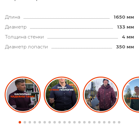
Длина
1650 мм
Диаметр
133 мм
Толщина стенки
4 мм
Диаметр лопасти
350 мм