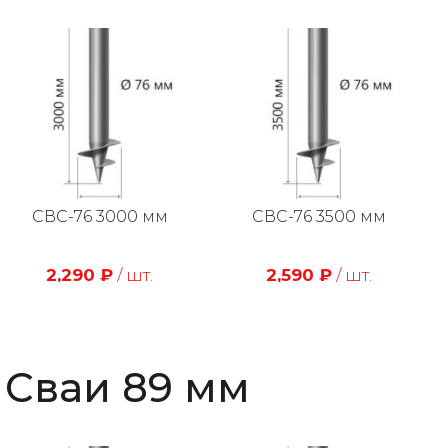
СВС-76 3000 мм
СВС-76 3500 мм
2,290
₽
/ шт.
2,590
₽
/ шт.
Сваи 89 мм