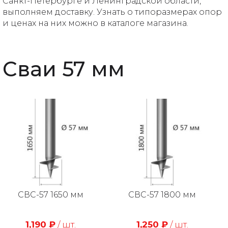
Санкт-Петербурге и Ленинградской области,
выполняем доставку. Узнать о типоразмерах опор
и ценах на них можно в каталоге магазина.
Сваи 57 мм
СВС-57 1650 мм
СВС-57 1800 мм
1,190
₽
/ шт.
1,250
₽
/ шт.