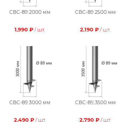
СВС-89 2000 мм
СВС-89 2500 мм
1,990
₽
/ шт.
2,190
₽
/ шт.
СВС-89 3000 мм
СВС-89 3500 мм
2,490
₽
/ шт.
2,790
₽
/ шт.