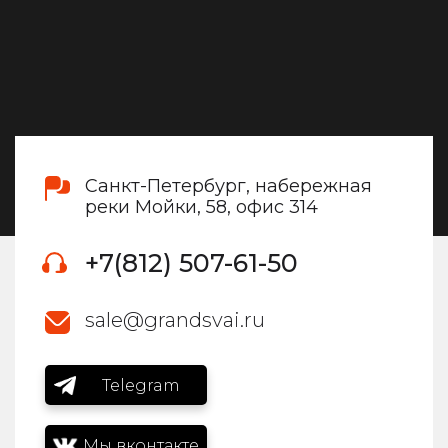
Санкт-Петербург, набережная
реки Мойки, 58, офис 314
+7(812) 507-61-50
sale@grandsvai.ru
Telegram
Мы вконтакте