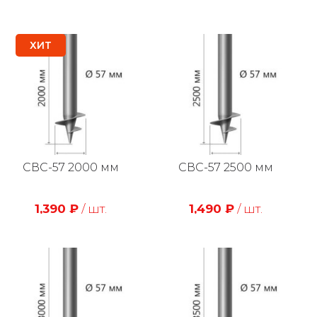
ХИТ
СВС-57 2000 мм
СВС-57 2500 мм
1,390
₽
/ шт.
1,490
₽
/ шт.