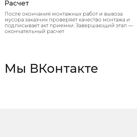
Расчет
Мы ВКонтакте