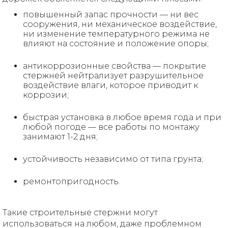
повышенный запас прочности — ни вес
сооружения, ни механическое воздействие,
ни изменение температурного режима не
влияют на состояние и положение опоры;
антикоррозионные свойства — покрытие
стержней нейтрализует разрушительное
воздействие влаги, которое приводит к
коррозии;
быстрая установка в любое время года и при
любой погоде — все работы по монтажу
занимают 1-2 дня;
устойчивость независимо от типа грунта;
ремонтопригодность.
Такие строительные стержни могут
использоваться на любом, даже проблемном