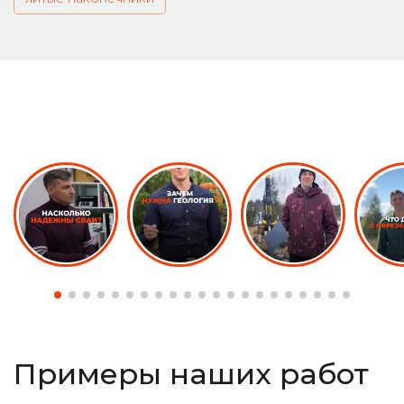
Примеры наших работ