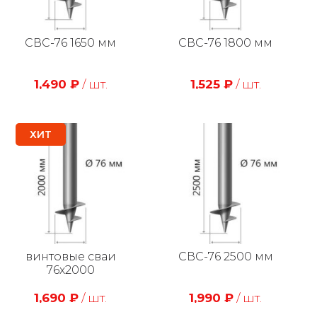
СВС-76 1650 мм
СВС-76 1800 мм
1,490
₽
/ шт.
1,525
₽
/ шт.
ХИТ
винтовые сваи
СВС-76 2500 мм
76х2000
1,690
₽
/ шт.
1,990
₽
/ шт.