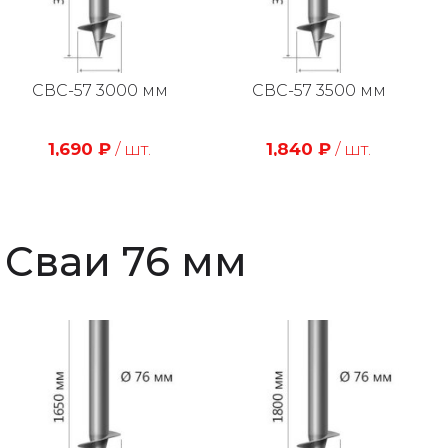
СВС-57 3000 мм
СВС-57 3500 мм
1,690
₽
/ шт.
1,840
₽
/ шт.
Сваи 76 мм