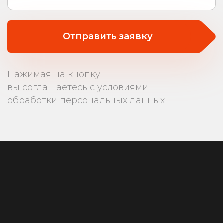
Отправить заявку
Нажимая на кнопку
вы соглашаетесь с условиями
обработки персональных данных