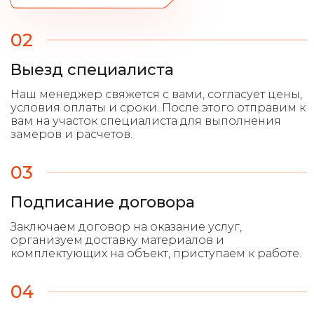
02
Выезд специалиста
03
Подписание договора
04