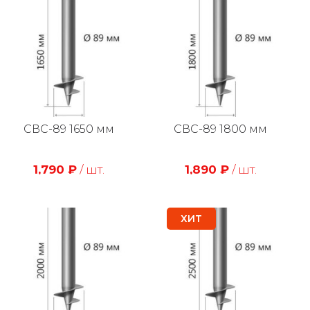
СВС-89 1650 мм
СВС-89 1800 мм
1,790
₽
/ шт.
1,890
₽
/ шт.
ХИТ