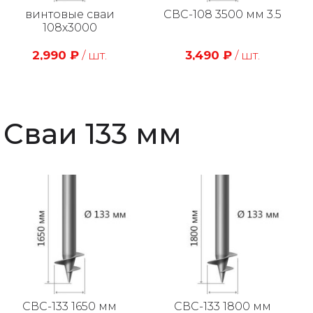
винтовые сваи
СВС-108 3500 мм 3.5
108х3000
2,990
₽
/ шт.
3,490
₽
/ шт.
Сваи 133 мм
СВС-133 1650 мм
СВС-133 1800 мм