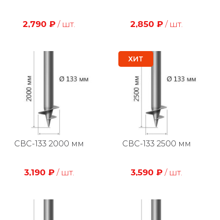
2,790
₽
/ шт.
2,850
₽
/ шт.
ХИТ
СВС-133 2000 мм
СВС-133 2500 мм
3,190
₽
/ шт.
3,590
₽
/ шт.