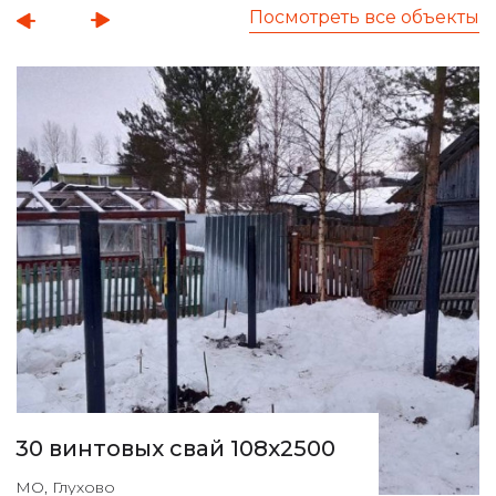
Посмотреть все объекты
30 винтовых свай 108х2500
МО, Глухово