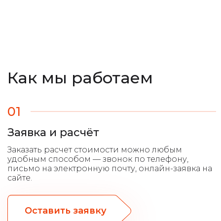
Как мы работаем
01
Заявка и расчёт
Оставить заявку