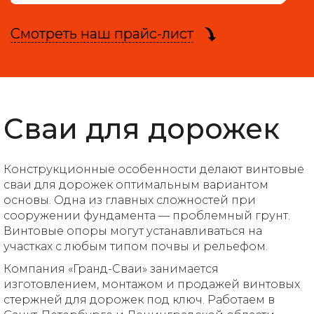
Смотреть наш прайс-лист
Сваи для дорожек
Конструкционные особенности делают винтовые
сваи для дорожек оптимальным вариантом
основы. Одна из главных сложностей при
сооружении фундамента — проблемный грунт.
Винтовые опоры могут устанавливаться на
участках с любым типом почвы и рельефом.
Компания «Гранд-Сваи» занимается
изготовлением, монтажом и продажей винтовых
стержней для дорожек под ключ. Работаем в