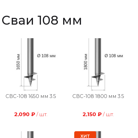
Сваи 108 мм
СВС-108 1650 мм 3.5
СВС-108 1800 мм 3.5
2,090
₽
/ шт.
2,150
₽
/ шт.
ХИТ