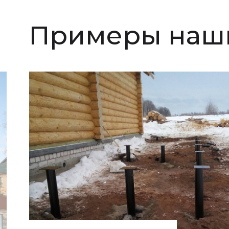
Примеры наши