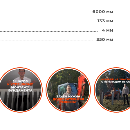
6000 мм
133 мм
4 мм
350 мм