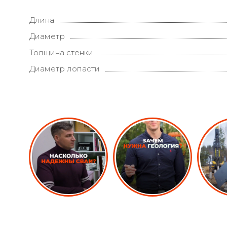
Длина
Диаметр
Толщина стенки
Диаметр лопасти