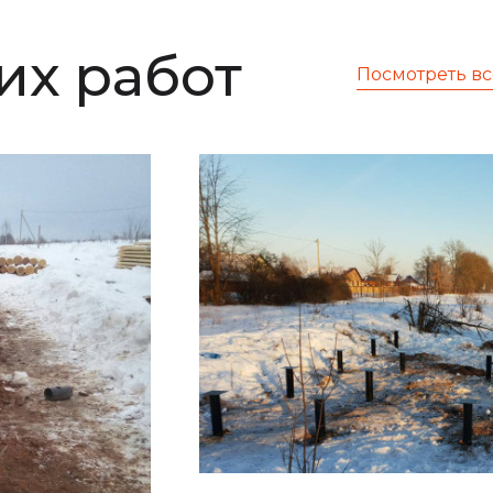
х работ
Посмотреть вс