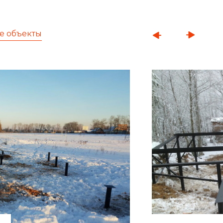
е объекты