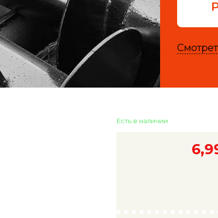
Смотрет
Есть в наличии
6,9