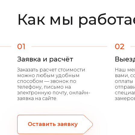
Как мы работ
01
02
Заявка и расчёт
Выез
Оставить заявку