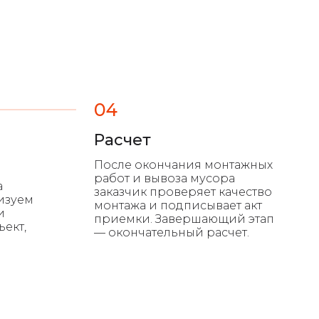
04
Расчет