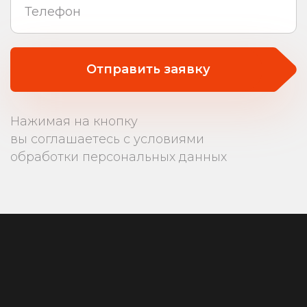
Отправить заявку
Нажимая на кнопку
вы соглашаетесь с условиями
обработки персональных данных