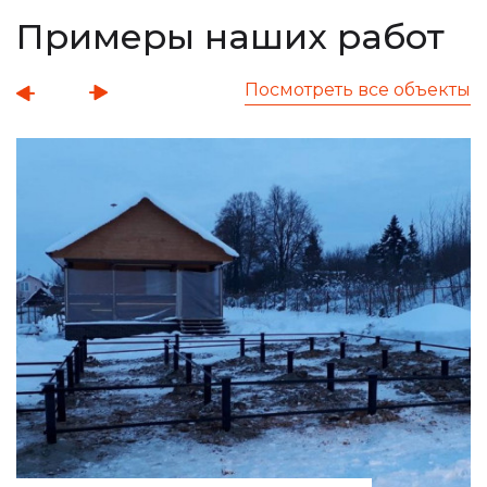
Примеры наших работ
Посмотреть все объекты