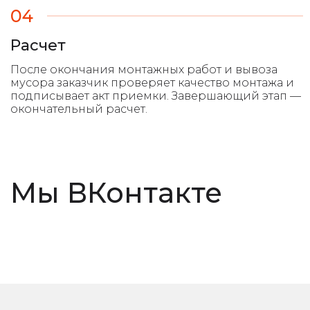
04
Расчет
Мы ВКонтакте