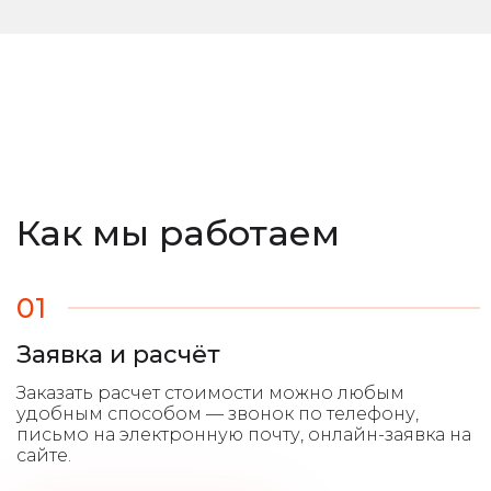
Как мы работаем
01
Заявка и расчёт