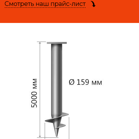
Смотреть наш прайс-лист