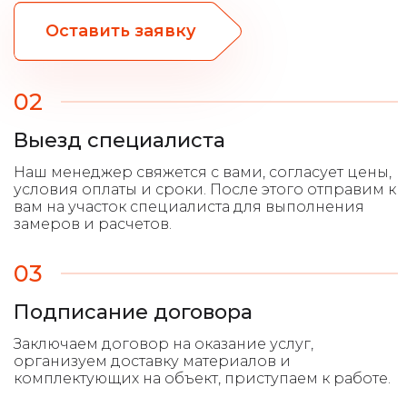
Оставить заявку
02
Выезд специалиста
03
Подписание договора