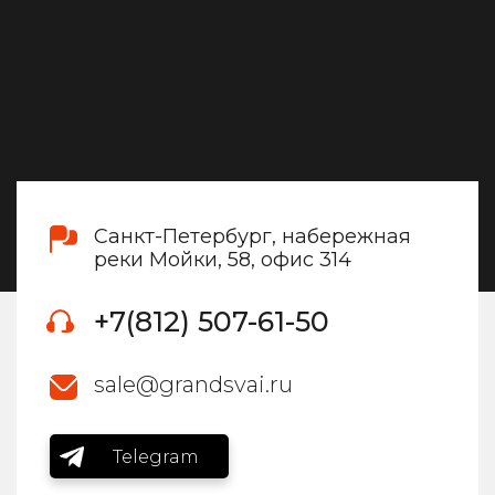
Санкт-Петербург, набережная
реки Мойки, 58, офис 314
+7(812) 507-61-50
sale@grandsvai.ru
Telegram