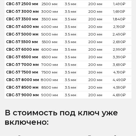
СВС-57 2500 мм
2500 мм
3.5 мм
200 мм
1,490
₽
СВС-57 3000 мм
3000 мм
3.5 мм
200 мм
1,690
₽
СВС-57 3500 мм
3500 мм
3.5 мм
200 мм
1,840
₽
СВС-57 4000 мм
4000 мм
3.5 мм
200 мм
2,190
₽
СВС-57 5000 мм
5000 мм
3.5 мм
200 мм
2,490
₽
СВС-57 5500 мм
5500 мм
3.5 мм
200 мм
2,690
₽
СВС-57 6000 мм
6000 мм
3.5 мм
200 мм
2,990
₽
СВС-57 6500 мм
6500 мм
3.5 мм
200 мм
3,390
₽
СВС-57 7000 мм
7000 мм
3.5 мм
200 мм
3,690
₽
СВС-57 7500 мм
7500 мм
3.5 мм
200 мм
4,190
₽
СВС-57 8000 мм
8000 мм
3.5 мм
200 мм
4,490
₽
СВС-57 8500 мм
8500 мм
3.5 мм
200 мм
4,590
₽
СВС-57 9000 мм
9000 мм
3.5 мм
200 мм
4,690
₽
В стоимость под ключ уже
включено: