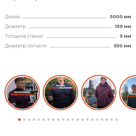
Длина
5000 мм
Диаметр
159 мм
Толщина стенки
5 мм
Диаметр лопасти
550 мм