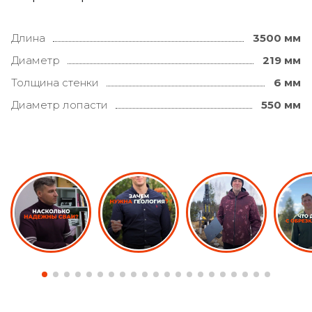
Длина
3500 мм
Диаметр
219 мм
Толщина стенки
6 мм
Диаметр лопасти
550 мм