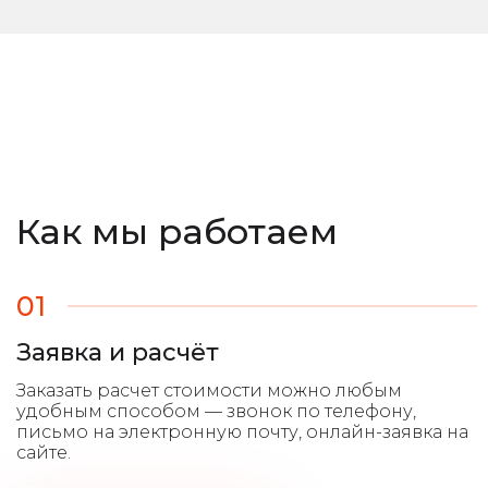
Как мы работаем
01
Заявка и расчёт