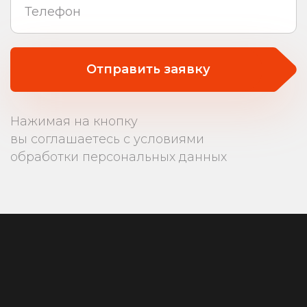
Отправить заявку
Нажимая на кнопку
вы соглашаетесь с условиями
обработки персональных данных