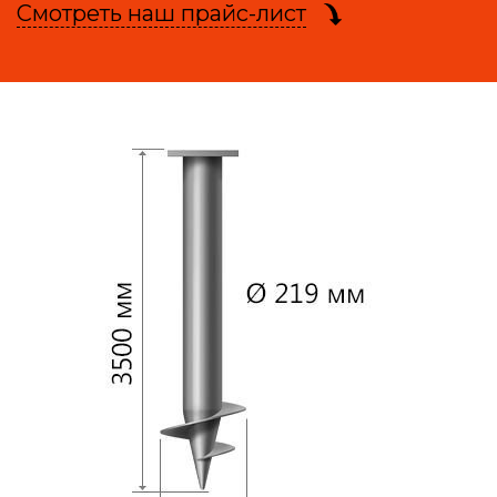
Смотреть наш прайс-лист