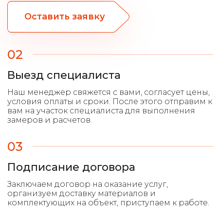
Оставить заявку
02
Выезд специалиста
03
Подписание договора