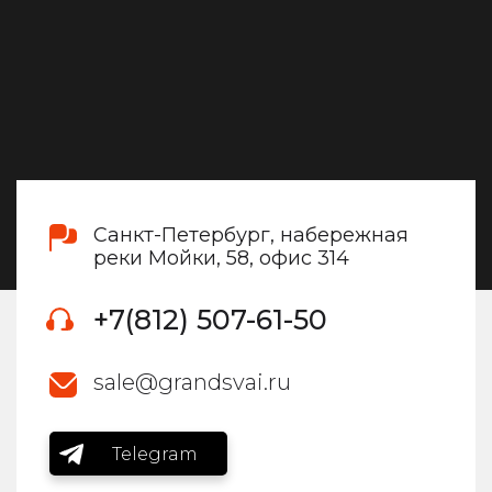
Санкт-Петербург, набережная
реки Мойки, 58, офис 314
+7(812) 507-61-50
sale@grandsvai.ru
Telegram