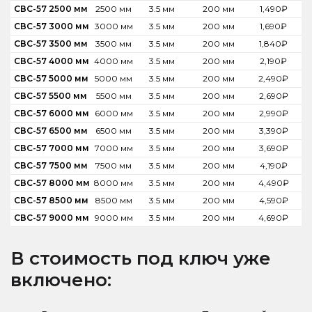
СВС-57 2500 мм
2500 мм
3.5 мм
200 мм
1,490
₽
СВС-57 3000 мм
3000 мм
3.5 мм
200 мм
1,690
₽
СВС-57 3500 мм
3500 мм
3.5 мм
200 мм
1,840
₽
СВС-57 4000 мм
4000 мм
3.5 мм
200 мм
2,190
₽
СВС-57 5000 мм
5000 мм
3.5 мм
200 мм
2,490
₽
СВС-57 5500 мм
5500 мм
3.5 мм
200 мм
2,690
₽
СВС-57 6000 мм
6000 мм
3.5 мм
200 мм
2,990
₽
СВС-57 6500 мм
6500 мм
3.5 мм
200 мм
3,390
₽
СВС-57 7000 мм
7000 мм
3.5 мм
200 мм
3,690
₽
СВС-57 7500 мм
7500 мм
3.5 мм
200 мм
4,190
₽
СВС-57 8000 мм
8000 мм
3.5 мм
200 мм
4,490
₽
СВС-57 8500 мм
8500 мм
3.5 мм
200 мм
4,590
₽
СВС-57 9000 мм
9000 мм
3.5 мм
200 мм
4,690
₽
В стоимость под ключ уже
включено: