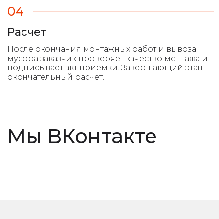
04
Расчет
Мы ВКонтакте