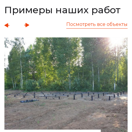
Примеры наших работ
Посмотреть все объекты