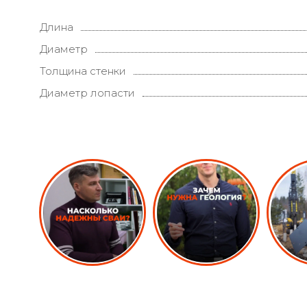
Длина
Диаметр
Толщина стенки
Диаметр лопасти