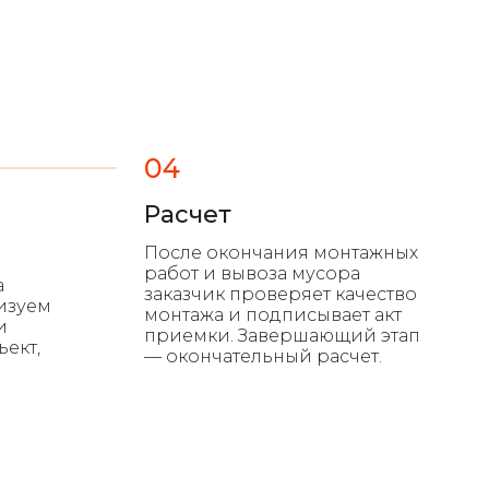
04
Расчет