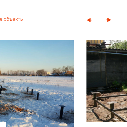
е объекты