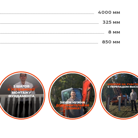
4000 мм
325 мм
8 мм
850 мм