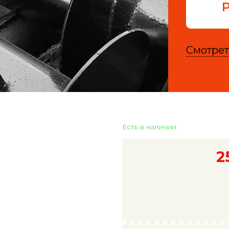
Смотрет
Есть в наличии
2