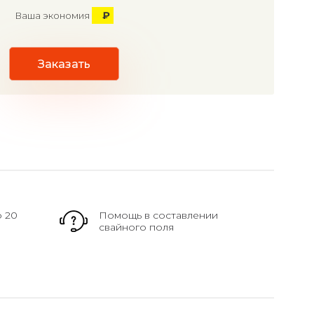
₽
Ваша экономия
Заказать
о 20
Помощь в составлении
свайного поля