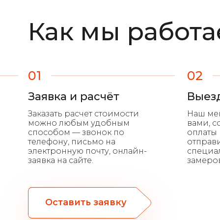
Как мы работ
01
02
Заявка и расчёт
Выез
Оставить заявку