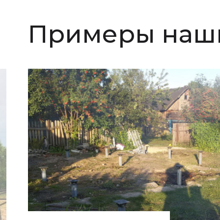
Примеры наши