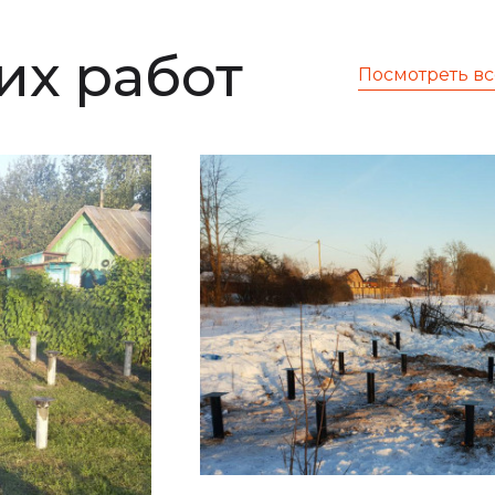
х работ
Посмотреть вс