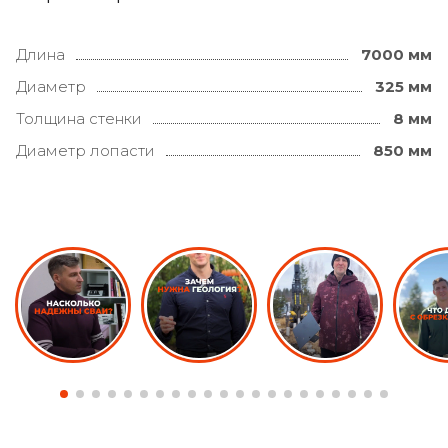
Длина
7000 мм
Диаметр
325 мм
Толщина стенки
8 мм
Диаметр лопасти
850 мм