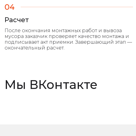
04
Расчет
Мы ВКонтакте