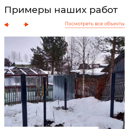
Примеры наших работ
Посмотреть все объекты