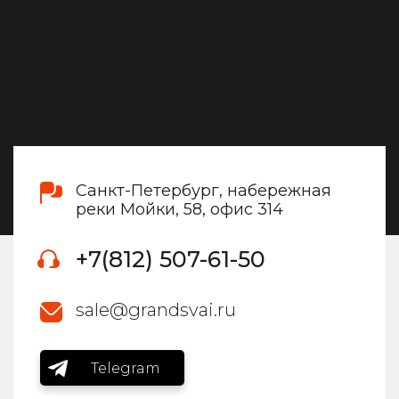
Санкт-Петербург, набережная
реки Мойки, 58, офис 314
+7(812) 507-61-50
sale@grandsvai.ru
Telegram