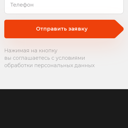
Отправить заявку
Нажимая на кнопку
вы соглашаетесь с условиями
обработки персональных данных