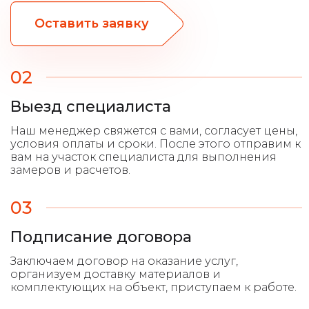
Оставить заявку
02
Выезд специалиста
03
Подписание договора