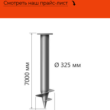
Смотреть наш прайс-лист