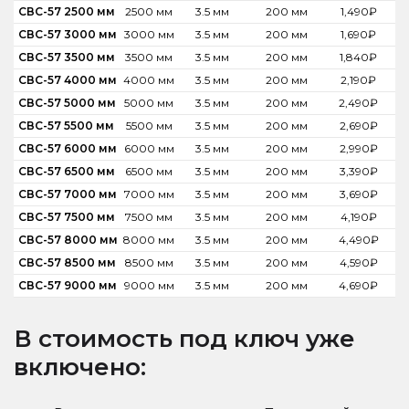
СВС-57 2500 мм
2500 мм
3.5 мм
200 мм
1,490
₽
СВС-57 3000 мм
3000 мм
3.5 мм
200 мм
1,690
₽
СВС-57 3500 мм
3500 мм
3.5 мм
200 мм
1,840
₽
СВС-57 4000 мм
4000 мм
3.5 мм
200 мм
2,190
₽
СВС-57 5000 мм
5000 мм
3.5 мм
200 мм
2,490
₽
СВС-57 5500 мм
5500 мм
3.5 мм
200 мм
2,690
₽
СВС-57 6000 мм
6000 мм
3.5 мм
200 мм
2,990
₽
СВС-57 6500 мм
6500 мм
3.5 мм
200 мм
3,390
₽
СВС-57 7000 мм
7000 мм
3.5 мм
200 мм
3,690
₽
СВС-57 7500 мм
7500 мм
3.5 мм
200 мм
4,190
₽
СВС-57 8000 мм
8000 мм
3.5 мм
200 мм
4,490
₽
СВС-57 8500 мм
8500 мм
3.5 мм
200 мм
4,590
₽
СВС-57 9000 мм
9000 мм
3.5 мм
200 мм
4,690
₽
В стоимость под ключ уже
включено: