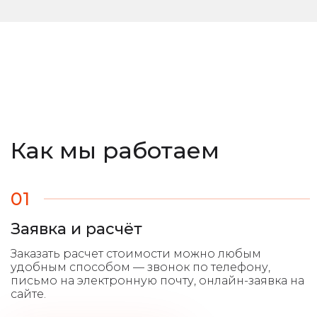
Как мы работаем
01
Заявка и расчёт