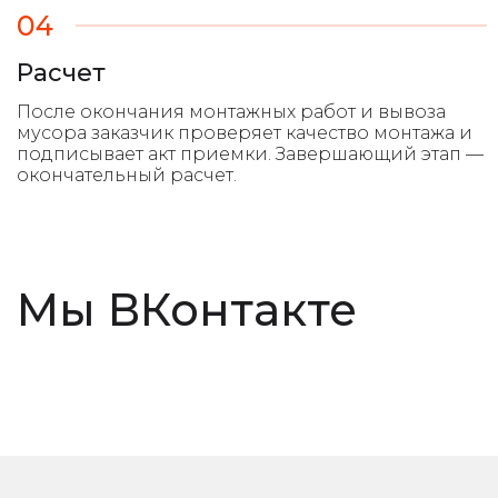
04
Расчет
Мы ВКонтакте