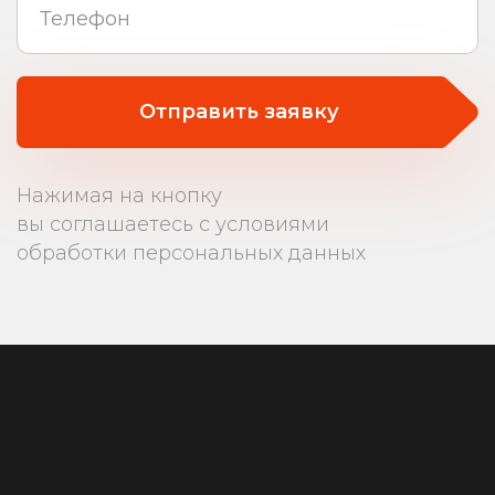
Отправить заявку
Нажимая на кнопку
вы соглашаетесь с условиями
обработки персональных данных