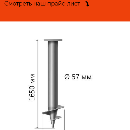
Смотреть наш прайс-лист