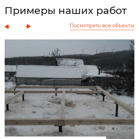
Примеры наших работ
Посмотреть все объекты