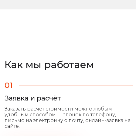
Как мы работаем
01
Заявка и расчёт