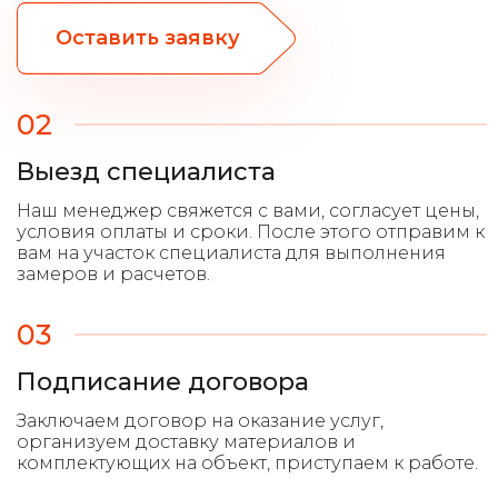
Оставить заявку
02
Выезд специалиста
03
Подписание договора