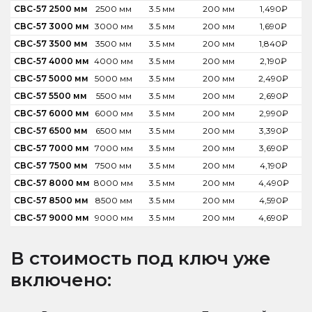
СВС-57 2500 мм
2500 мм
3.5 мм
200 мм
1,490
₽
СВС-57 3000 мм
3000 мм
3.5 мм
200 мм
1,690
₽
СВС-57 3500 мм
3500 мм
3.5 мм
200 мм
1,840
₽
СВС-57 4000 мм
4000 мм
3.5 мм
200 мм
2,190
₽
СВС-57 5000 мм
5000 мм
3.5 мм
200 мм
2,490
₽
СВС-57 5500 мм
5500 мм
3.5 мм
200 мм
2,690
₽
СВС-57 6000 мм
6000 мм
3.5 мм
200 мм
2,990
₽
СВС-57 6500 мм
6500 мм
3.5 мм
200 мм
3,390
₽
СВС-57 7000 мм
7000 мм
3.5 мм
200 мм
3,690
₽
СВС-57 7500 мм
7500 мм
3.5 мм
200 мм
4,190
₽
СВС-57 8000 мм
8000 мм
3.5 мм
200 мм
4,490
₽
СВС-57 8500 мм
8500 мм
3.5 мм
200 мм
4,590
₽
СВС-57 9000 мм
9000 мм
3.5 мм
200 мм
4,690
₽
В стоимость под ключ уже
включено: