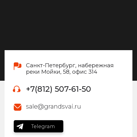
Санкт-Петербург, набережная
реки Мойки, 58, офис 314
+7(812) 507-61-50
sale@grandsvai.ru
Telegram