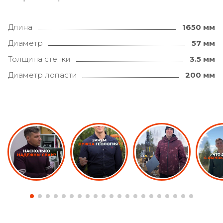
Длина
1650 мм
Диаметр
57 мм
Толщина стенки
3.5 мм
Диаметр лопасти
200 мм